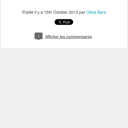
Publié il y a
15th October 2013
par
Olivia Bara
1
Afficher les commentaires