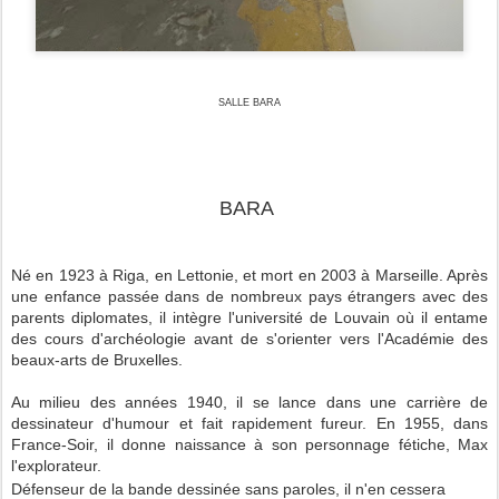
SALLE BARA
BARA
Né en 1923 à Riga, en Lettonie, et mort en 2003 à Marseille. Après
une enfance passée dans de nombreux pays étrangers avec des
parents diplomates, il intègre l'université de Louvain où il entame
des cours d'archéologie avant de s'orienter vers l'Académie des
beaux-arts de Bruxelles.
Au milieu des années 1940, il se lance dans une carrière de
dessinateur d'humour et fait rapidement fureur. En 1955, dans
France-Soir, il donne naissance à son personnage fétiche, Max
l'explorateur.
Défenseur de la bande dessinée sans paroles, il n'en cessera