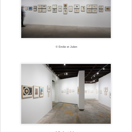
© Emilie et Julien