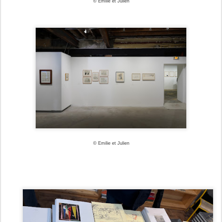
© Emilie et Julien
© Emilie et Julien