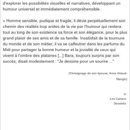
d'explorer les possibilités visuelles et narratives, développant un
humour universel et immédiatement compréhensible.
« Homme sensible, pudique et fragile, il dévie perpétuellement son
chemin des réalités trop arides de la vie par l'humour qui restera
tout au long de son existence sa force et son élégance, pour le plus
grand plaisir de ses amis et de sa famille. Insatisfait de la tournure
du monde et de son métier, il va se calfeutrer dans les parfums du
Midi pour partager la bonne humeur et la jovialité de ceux qui
vivent à l'ombre des platanes [...] Bara, toujours surpris par son
succès, disait modestement : "Je dessine pour un sourire...."
(Témoignage de son épouse, Anne Giraud-
Mangin)
©
Les Cahiers
Dessinés