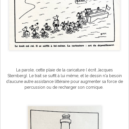
La parole, cette plaie de la caricature ( écrit Jacques
Sternberg).
Le trait se suffit à lui même, et le dessin n'a besoin
d'aucune autre assistance littéraire pour augmenter sa force de
percussion ou de recharger son comique.