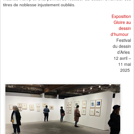
titres de noblesse injustement oubliés.
Exposition
Gloire au
dessin
d'humour
Festival
du dessin
d’Arles
12 avril –
11 mai
2025