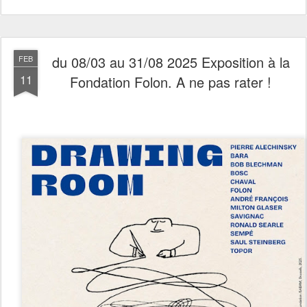
du 08/03 au 31/08 2025 Exposition à la
FEB
11
Fondation Folon. A ne pas rater !