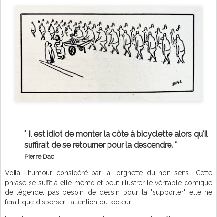
" Il est idiot de monter la côte à bicyclette alors qu'il
suffirait de se retourner pour la descendre. "
Pierre Dac
Voilà l'humour considéré par la lorgnette du non sens.. Cette
phrase se suffit à elle même et peut illustrer le véritable comique
de légende. pas besoin de dessin pour la "supporter" elle ne
ferait que disperser l'attention du lecteur.