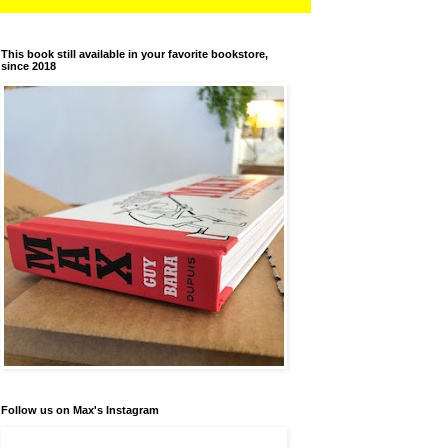
This book still available in your favorite bookstore,
since 2018
Follow us on Max's Instagram