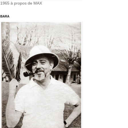
1965 à propos de MAX
BARA