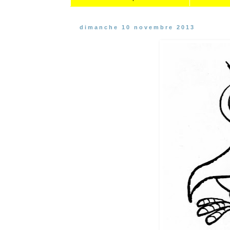
dimanche 10 novembre 2013