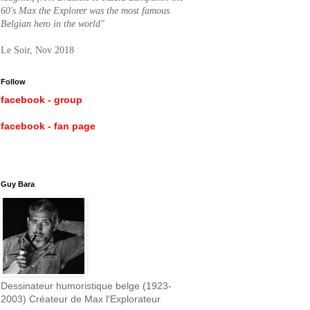
60's Max the Explorer was the most famous
Belgian hero in the world"
Le Soir, Nov 2018
Follow
facebook - group
facebook - fan page
Guy Bara
Dessinateur humoristique belge (1923-
2003) Créateur de Max l'Explorateur