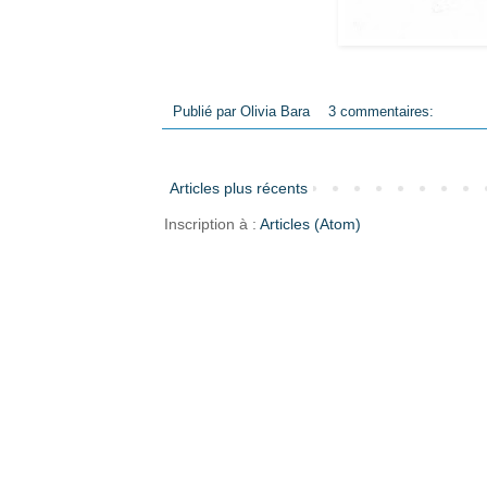
Publié par
Olivia Bara
3 commentaires:
Articles plus récents
Inscription à :
Articles (Atom)