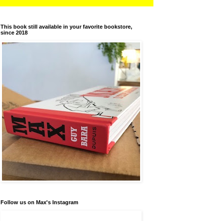
This book still available in your favorite bookstore,
since 2018
Follow us on Max's Instagram