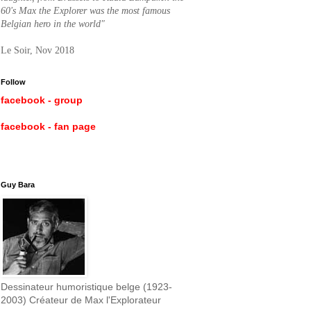
60's Max the Explorer was the most famous
Belgian hero in the world"
Le Soir, Nov 2018
Follow
facebook - group
facebook - fan page
Guy Bara
Dessinateur humoristique belge (1923-
2003) Créateur de Max l'Explorateur