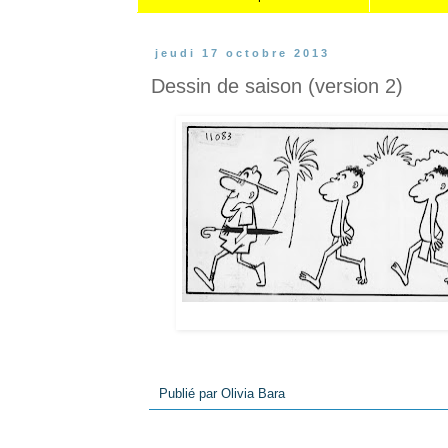
jeudi 17 octobre 2013
Dessin de saison (version 2)
Publié par
Olivia Bara