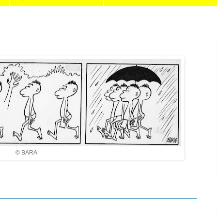
© BARA