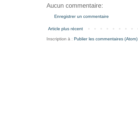
Aucun commentaire:
Enregistrer un commentaire
Article plus récent
Inscription à :
Publier les commentaires (Atom)