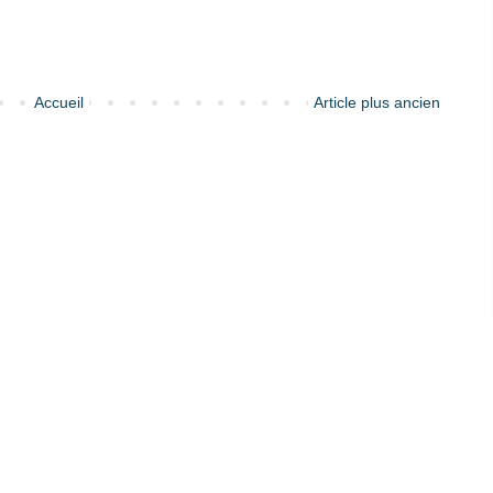
Accueil
Article plus ancien