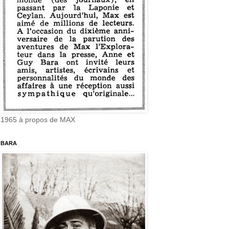
1965 à propos de MAX
BARA