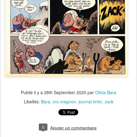
Publié il y a
28th September 2020
par
Olivia Bara
Libellés:
Bara
cro-magnon
journal tintin
zack
0
Ajouter un commentaire