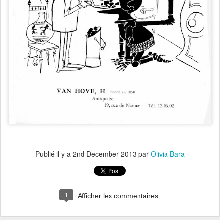
Publié il y a
2nd December 2013
par
Olivia Bara
1
Afficher les commentaires