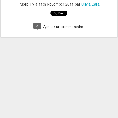
Publié il y a
11th November 2011
par
Olivia Bara
0
Ajouter un commentaire